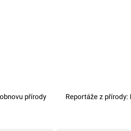
obnovu přírody
Reportáže z přírody: 