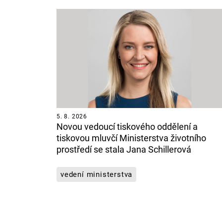
5. 8. 2026
Novou vedoucí tiskového oddělení a
tiskovou mluvčí Ministerstva životního
prostředí se stala Jana Schillerová
vedení ministerstva