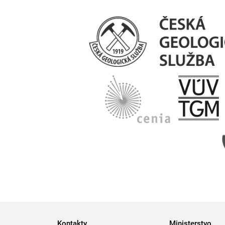
Kontakty
Ministerstvo