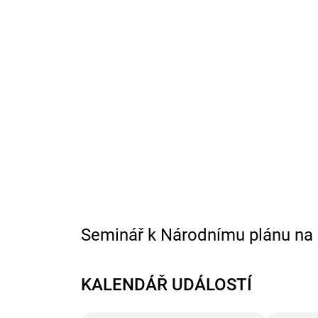
Seminář k Národnímu plánu na 
KALENDÁŘ UDÁLOSTÍ