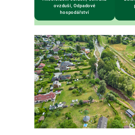
ovzduší, Odpadové
hospodářství