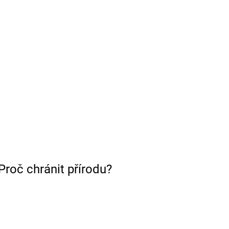
Proč chránit přírodu?