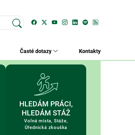
Časté dotazy
Kontakty
HLEDÁM PRÁCI,
HLEDÁM STÁŽ
Volná místa, Stáže,
Úřednická zkouška